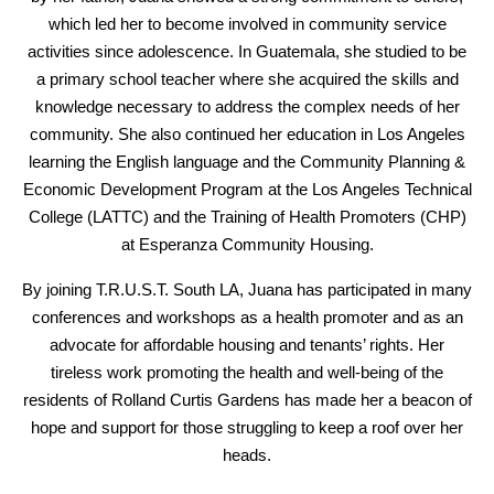
which led her to become involved in community service
activities since adolescence. In Guatemala, she studied to be
a primary school teacher where she acquired the skills and
knowledge necessary to address the complex needs of her
community. She also continued her education in Los Angeles
learning the English language and the Community Planning &
Economic Development Program at the Los Angeles Technical
College (LATTC) and the Training of Health Promoters (CHP)
at Esperanza Community Housing.
By joining T.R.U.S.T. South LA, Juana has participated in many
conferences and workshops as a health promoter and as an
advocate for affordable housing and tenants’ rights. Her
tireless work promoting the health and well-being of the
residents of Rolland Curtis Gardens has made her a beacon of
hope and support for those struggling to keep a roof over her
heads.