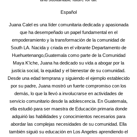
Español
Juana Calel es una líder comunitaria dedicada y apasionada
que ha desempeñado un papel fundamental en el
empoderamiento y la transformación de la comunidad de
South LA. Nacida y criada en el vibrante Departamento de
Huehuetenango,Guatemala como parte de la Comunidad
Maya K’iche, Juana ha dedicado su vida a abogar por la
justicia social, la equidad y el bienestar de su comunidad.
Desde una edad temprana y siguiendo el ejemplo establecido
por su padre, Juana mostró un fuerte compromiso con los
demás, lo que la llevó a involucrarse en actividades de
servicio comunitario desde la adolescencia. En Guatemala,
ella estudió para ser maestra de Educación primaria donde
adquirió las habilidades y conocimientos necesarios para
abordar las complejas necesidades de su comunidad. Ella
también siguió su educación en Los Angeles aprendiendo el