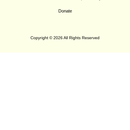
Donate
Copyright © 2026 All Rights Reserved