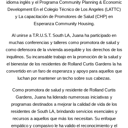
idioma inglés y el Programa Community Planning & Economic
Development En el Colegio Técnico de Los Angeles (LATTC)
y La capacitación de Promotores de Salud (CHP) en
Esperanza Community Housing.
Al unirse a T.R.U.S.T. South LA, Juana ha participado en
muchas conferencias y talleres como promotora de salud y
como defensora de la vivienda asequible y los derechos de los
inquilinos. Su incansable trabajo en la promoción de la salud y
el bienestar de los residentes de Rolland Curtis Gardens la ha
convertido en un faro de esperanza y apoyo para aquellos que
luchan por mantener un techo sobre sus cabezas.
Como promotora de salud y residente de Rolland Curtis
Gardens, Juana ha liderado numerosas iniciativas y
programas destinados a mejorar la calidad de vida de los
residentes de South LA, brindando servicios esenciales y
recursos a aquellos que más los necesitan. Su enfoque
empático y compasivo le ha valido el reconocimiento y el