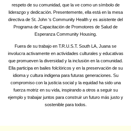
respeto de su comunidad, que la ve como un símbolo de
liderazgo y dedicación. Presentemente, ella está en la mesa
directiva de St. John ‘s Community Health y es asistente del
Programa de Capacitación de Promotores de Salud de
Esperanza Community Housing.
Fuera de su trabajo en T.R.U.S.T. South LA, Juana se
involucra activamente en actividades culturales y educativas
que promueven la diversidad y la inclusión en la comunidad.
Ella participa en bailes folclóricos y en la preservación de su
idioma y cultura indigena para futuras generaciones. Su
compromiso con la justicia social y la equidad ha sido una
fuerza motriz en su vida, inspirando a otros a seguir su
ejemplo y trabajar juntos para construir un futuro más justo y
sostenible para todos.