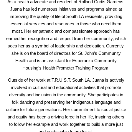
As a health advocate and resident of Rolland Curtis Gardens,
Juana has led numerous initiatives and programs aimed at
improving the quality of life of South LA residents, providing
essential services and resources to those who need them
most. Her empathetic and compassionate approach has
earned her recognition and respect from her community, which
sees her as a symbol of leadership and dedication. Currently,
she is on the board of directors for St. John’s Community
Health and is an assistant for Esperanza Community
Housing’s Health Promoter Training Program.
Outside of her work at T.R.U.S.T. South LA, Juana is actively
involved in cultural and educational activities that promote
diversity and inclusion in the community. She participates in
folk dancing and preserving her indigenous language and
culture for future generations. Her commitment to social justice
and equity has been a driving force in her life, inspiring others
to follow her example and work together to build a more just
and sustainable future for all.