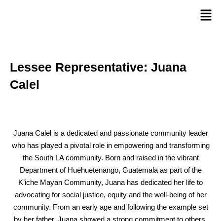
Lessee Representative:
Juana
Calel
Juana Calel is a dedicated and passionate community leader
who has played a pivotal role in empowering and transforming
the South LA community. Born and raised in the vibrant
Department of Huehuetenango, Guatemala as part of the
K’iche Mayan Community, Juana has dedicated her life to
advocating for social justice, equity and the well-being of her
community. From an early age and following the example set
by her father, Juana showed a strong commitment to others,